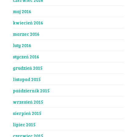
maj 2016
kwiecień 2016
marzec 2016
luty 2016
styczeń 2016
grudzień 2015
listopad 2015
październik 2015
wrzesień 2015
sierpień 2015
lipiec 2015
czerwiec 2015