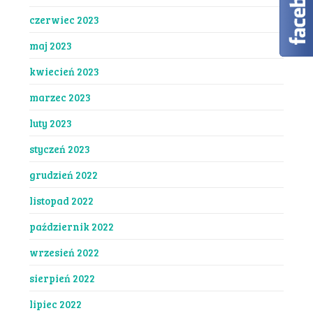
czerwiec 2023
maj 2023
kwiecień 2023
marzec 2023
luty 2023
styczeń 2023
grudzień 2022
listopad 2022
październik 2022
wrzesień 2022
sierpień 2022
lipiec 2022