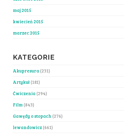
maj 2015
kwiecień 2015
marzec 2015
KATEGORIE
Akupresura
(231)
Artykuł
(181)
Ćwiczenia
(294)
Film
(843)
Gawędy o stopach
(276)
lewandowicz
(661)