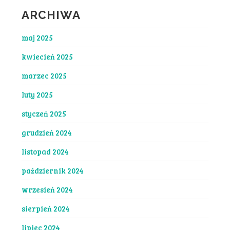
wpisach
ARCHIWA
maj 2025
kwiecień 2025
marzec 2025
luty 2025
styczeń 2025
grudzień 2024
listopad 2024
październik 2024
wrzesień 2024
sierpień 2024
lipiec 2024