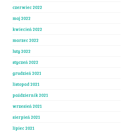
czerwiec 2022
maj 2022
kwiecień 2022
marzec 2022
luty 2022
styczeń 2022
grudzień 2021
listopad 2021
październik 2021
wrzesień 2021
sierpień 2021
lipiec 2021