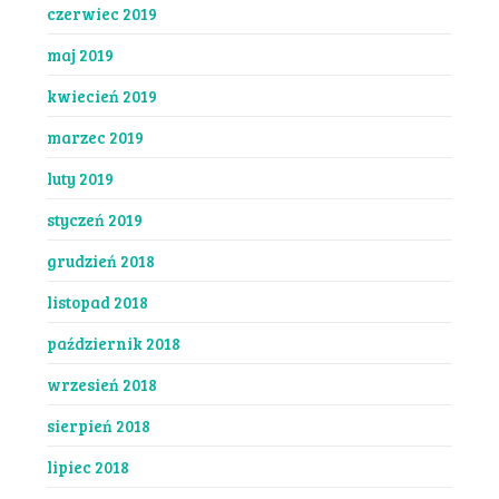
czerwiec 2019
maj 2019
kwiecień 2019
marzec 2019
luty 2019
styczeń 2019
grudzień 2018
listopad 2018
październik 2018
wrzesień 2018
sierpień 2018
lipiec 2018