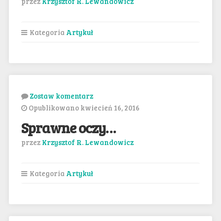
przez
Krzysztof R. Lewandowicz
Kategoria
Artykuł
Zostaw komentarz
Opublikowano kwiecień 16, 2016
Sprawne oczy…
przez
Krzysztof R. Lewandowicz
Kategoria
Artykuł