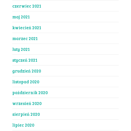
czerwiec 2021
maj 2021
kwiecień 2021
marzec 2021
luty 2021
styczeń 2021
grudzień 2020
listopad 2020
październik 2020
wrzesień 2020
sierpień 2020
lipiec 2020