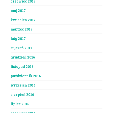
czerwiec 2017
maj 2017
kwiecień 2017
marzec 2017
luty 2017
styczeń 2017
grudzień 2016
listopad 2016
październik 2016
wrzesień 2016
sierpień 2016
lipiec 2016
czerwiec 2016