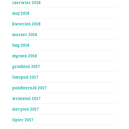
czerwiec 2018
maj 2018
kwiecień 2018
marzec 2018
luty 2018
styczeń 2018
grudzień 2017
listopad 2017
październik 2017
wrzesień 2017
sierpień 2017
lipiec 2017