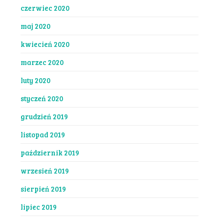
czerwiec 2020
maj 2020
kwiecień 2020
marzec 2020
luty 2020
styczeń 2020
grudzień 2019
listopad 2019
październik 2019
wrzesień 2019
sierpień 2019
lipiec 2019