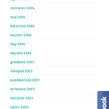
czerwiec 2024
maj 2024
kwiecień 2024
marzec 2024
luty 2024
styczeń 2024
grudzień 2023
listopad 2023
październik 2023
wrzesień 2023
sierpień 2023
lipiec 2023