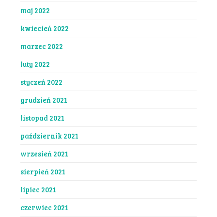
maj 2022
kwiecień 2022
marzec 2022
luty 2022
styczeń 2022
grudzień 2021
listopad 2021
październik 2021
wrzesień 2021
sierpień 2021
lipiec 2021
czerwiec 2021