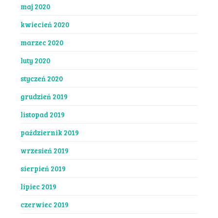
maj 2020
kwiecień 2020
marzec 2020
luty 2020
styczeń 2020
grudzień 2019
listopad 2019
październik 2019
wrzesień 2019
sierpień 2019
lipiec 2019
czerwiec 2019