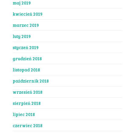
maj 2019
kwiecień 2019
marzec 2019
luty 2019
styczeń 2019
grudzień 2018
listopad 2018
październik 2018
wrzesień 2018
sierpień 2018
lipiec 2018
czerwiec 2018