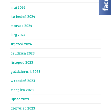
maj 2024
kwiecień 2024
marzec 2024
luty 2024
styczeń 2024
grudzień 2023
listopad 2023
październik 2023
wrzesień 2023
sierpień 2023
lipiec 2023
czerwiec 2023