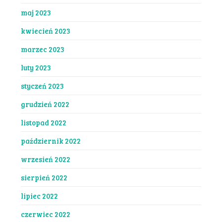
maj 2023
kwiecień 2023
marzec 2023
luty 2023
styczeń 2023
grudzień 2022
listopad 2022
październik 2022
wrzesień 2022
sierpień 2022
lipiec 2022
czerwiec 2022