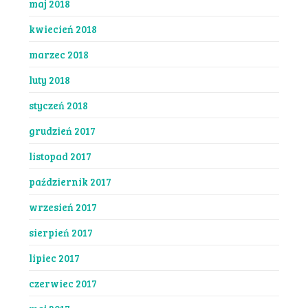
maj 2018
kwiecień 2018
marzec 2018
luty 2018
styczeń 2018
grudzień 2017
listopad 2017
październik 2017
wrzesień 2017
sierpień 2017
lipiec 2017
czerwiec 2017