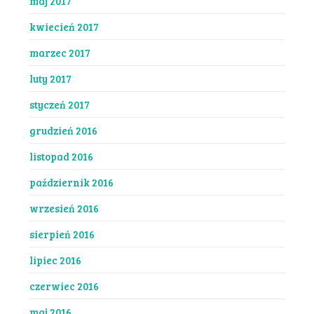
maj 2017
kwiecień 2017
marzec 2017
luty 2017
styczeń 2017
grudzień 2016
listopad 2016
październik 2016
wrzesień 2016
sierpień 2016
lipiec 2016
czerwiec 2016
maj 2016