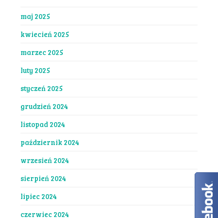
maj 2025
kwiecień 2025
marzec 2025
luty 2025
styczeń 2025
grudzień 2024
listopad 2024
październik 2024
wrzesień 2024
sierpień 2024
lipiec 2024
czerwiec 2024