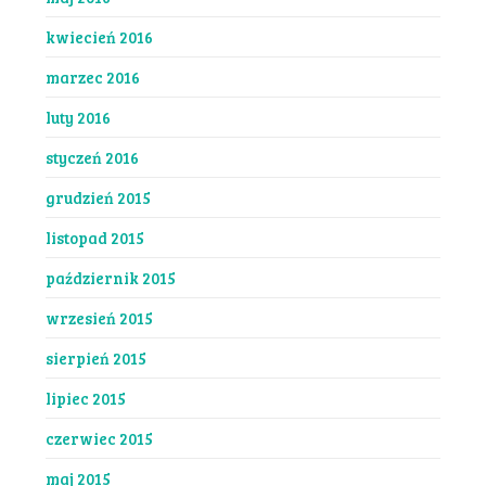
kwiecień 2016
marzec 2016
luty 2016
styczeń 2016
grudzień 2015
listopad 2015
październik 2015
wrzesień 2015
sierpień 2015
lipiec 2015
czerwiec 2015
maj 2015