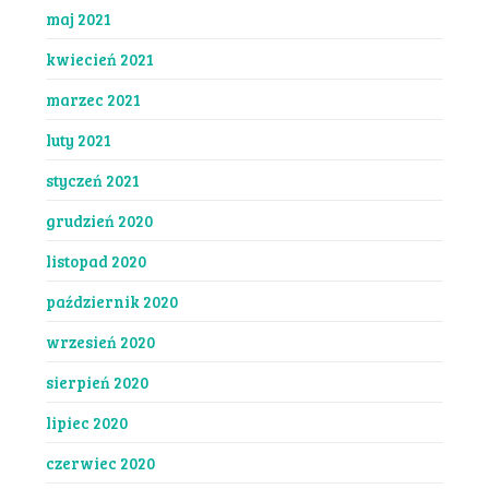
maj 2021
kwiecień 2021
marzec 2021
luty 2021
styczeń 2021
grudzień 2020
listopad 2020
październik 2020
wrzesień 2020
sierpień 2020
lipiec 2020
czerwiec 2020