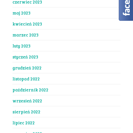
czerwiec 2023
maj 2023
kwiecień 2023
marzec 2023
luty 2023
styczeń 2023
grudzień 2022
listopad 2022
październik 2022
wrzesień 2022
sierpień 2022
lipiec 2022