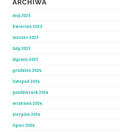
ARCHIWA
maj 2025
kwiecień 2025
marzec 2025
luty 2025
styczeń 2025
grudzień 2024
listopad 2024
październik 2024
wrzesień 2024
sierpień 2024
lipiec 2024