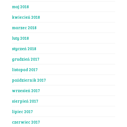
maj 2018
kwiecień 2018
marzec 2018
luty 2018
styczeń 2018
grudzień 2017
listopad 2017
październik 2017
wrzesień 2017
sierpień 2017
lipiec 2017
czerwiec 2017