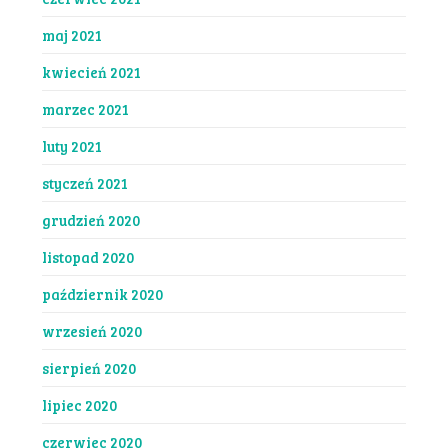
maj 2021
kwiecień 2021
marzec 2021
luty 2021
styczeń 2021
grudzień 2020
listopad 2020
październik 2020
wrzesień 2020
sierpień 2020
lipiec 2020
czerwiec 2020