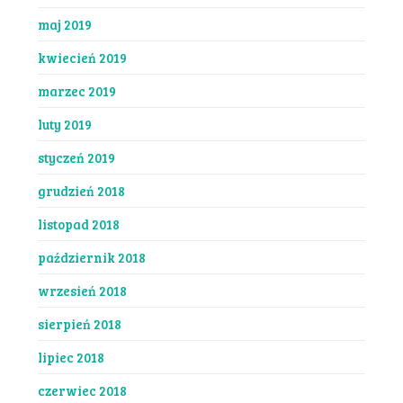
maj 2019
kwiecień 2019
marzec 2019
luty 2019
styczeń 2019
grudzień 2018
listopad 2018
październik 2018
wrzesień 2018
sierpień 2018
lipiec 2018
czerwiec 2018