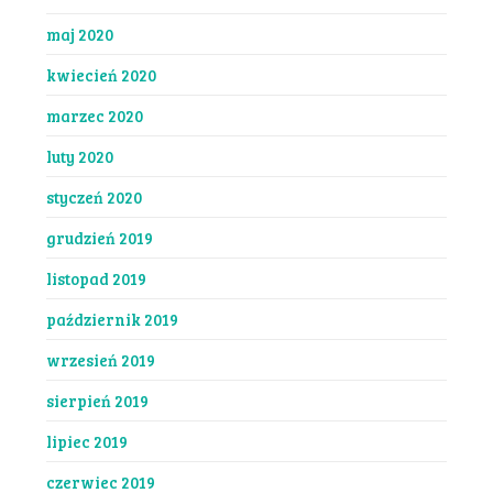
maj 2020
kwiecień 2020
marzec 2020
luty 2020
styczeń 2020
grudzień 2019
listopad 2019
październik 2019
wrzesień 2019
sierpień 2019
lipiec 2019
czerwiec 2019