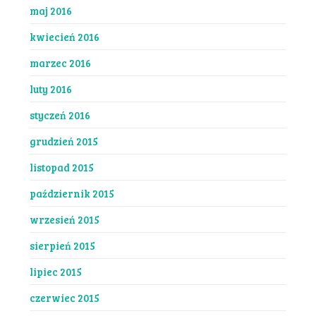
maj 2016
kwiecień 2016
marzec 2016
luty 2016
styczeń 2016
grudzień 2015
listopad 2015
październik 2015
wrzesień 2015
sierpień 2015
lipiec 2015
czerwiec 2015