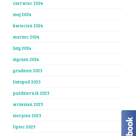
czerwiec 2024
maj 2024
kwiecień 2024
marzec 2024
luty 2024
styczeń 2024
grudzień 2023
listopad 2023
październik 2023
wrzesień 2023
sierpień 2023
lipiec 2023