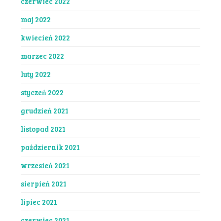
czerwiec 2022
maj 2022
kwiecień 2022
marzec 2022
luty 2022
styczeń 2022
grudzień 2021
listopad 2021
październik 2021
wrzesień 2021
sierpień 2021
lipiec 2021
czerwiec 2021