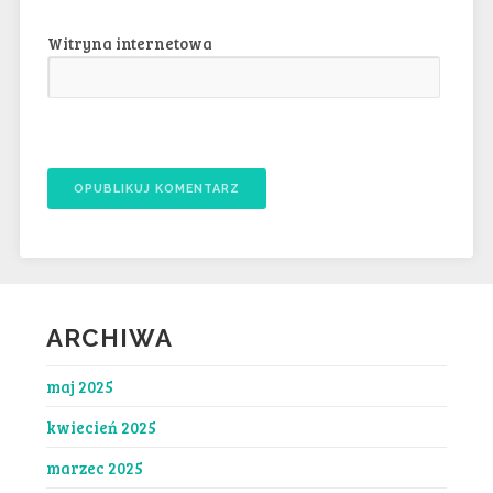
Witryna internetowa
ARCHIWA
maj 2025
kwiecień 2025
marzec 2025