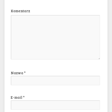
Komentarz
Nazwa
*
E-mail
*