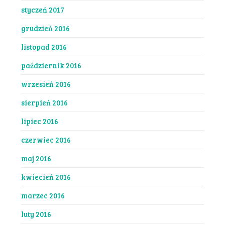
styczeń 2017
grudzień 2016
listopad 2016
październik 2016
wrzesień 2016
sierpień 2016
lipiec 2016
czerwiec 2016
maj 2016
kwiecień 2016
marzec 2016
luty 2016