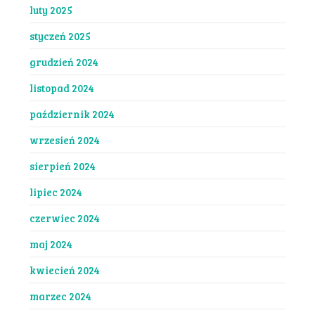
luty 2025
styczeń 2025
grudzień 2024
listopad 2024
październik 2024
wrzesień 2024
sierpień 2024
lipiec 2024
czerwiec 2024
maj 2024
kwiecień 2024
marzec 2024