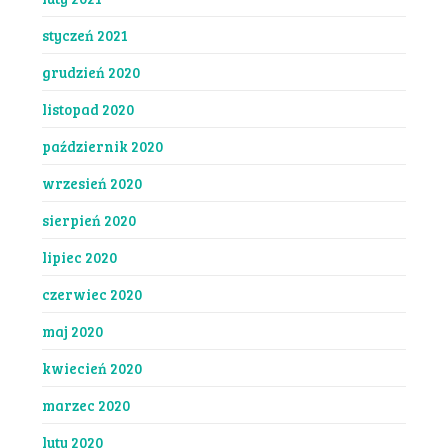
styczeń 2021
grudzień 2020
listopad 2020
październik 2020
wrzesień 2020
sierpień 2020
lipiec 2020
czerwiec 2020
maj 2020
kwiecień 2020
marzec 2020
luty 2020