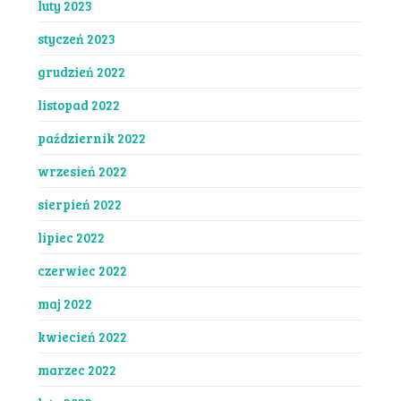
luty 2023
styczeń 2023
grudzień 2022
listopad 2022
październik 2022
wrzesień 2022
sierpień 2022
lipiec 2022
czerwiec 2022
maj 2022
kwiecień 2022
marzec 2022