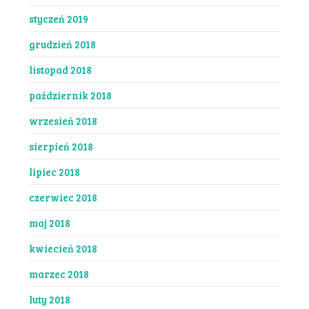
styczeń 2019
grudzień 2018
listopad 2018
październik 2018
wrzesień 2018
sierpień 2018
lipiec 2018
czerwiec 2018
maj 2018
kwiecień 2018
marzec 2018
luty 2018