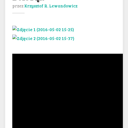
przez
Krzysztof R. Lewandowicz