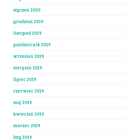
styczeń 2020
grudzień 2019
listopad 2019
październik 2019
wrzesień 2019
sierpień 2019
lipiec 2019
czerwiec 2019
maj 2019
kwiecień 2019
marzec 2019
luty 2019