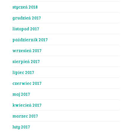
styczeń 2018
grudzień 2017
listopad 2017
październik 2017
wrzesień 2017
sierpień 2017
lipiec 2017
czerwiec 2017
maj 2017
kwiecień 2017
marzec 2017
luty 2017