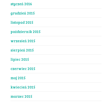
styczeń 2016
grudzień 2015
listopad 2015
październik 2015
wrzesień 2015
sierpień 2015
lipiec 2015
czerwiec 2015
maj 2015
kwiecień 2015
marzec 2015