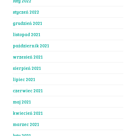
luty 2022
styczeń 2022
grudzień 2021
listopad 2021
październik 2021
wrzesień 2021
sierpień 2021
lipiec 2021
czerwiec 2021
maj 2021
kwiecień 2021
marzec 2021
luty 2021