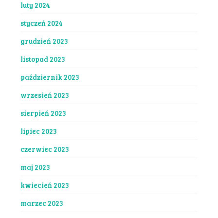
luty 2024
styczeń 2024
grudzień 2023
listopad 2023
październik 2023
wrzesień 2023
sierpień 2023
lipiec 2023
czerwiec 2023
maj 2023
kwiecień 2023
marzec 2023