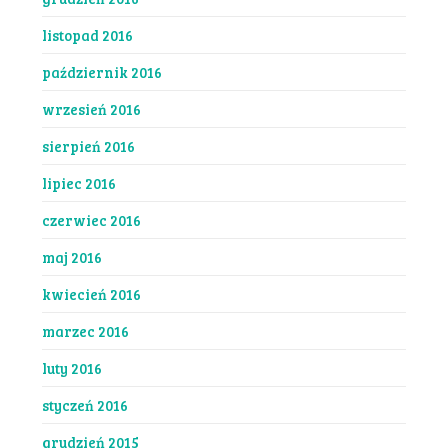
listopad 2016
październik 2016
wrzesień 2016
sierpień 2016
lipiec 2016
czerwiec 2016
maj 2016
kwiecień 2016
marzec 2016
luty 2016
styczeń 2016
grudzień 2015