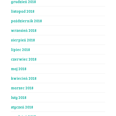
grudzień 2018
listopad 2018
październik 2018
wrzesień 2018
sierpień 2018
lipiec 2018
czerwiec 2018
maj 2018
kwiecień 2018
marzec 2018
luty 2018
styczeń 2018