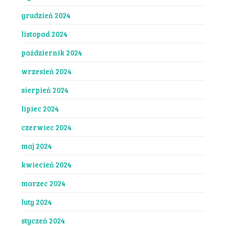
grudzień 2024
listopad 2024
październik 2024
wrzesień 2024
sierpień 2024
lipiec 2024
czerwiec 2024
maj 2024
kwiecień 2024
marzec 2024
luty 2024
styczeń 2024