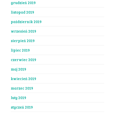
grudzień 2019
listopad 2019
październik 2019
wrzesień 2019
sierpień 2019
lipiec 2019
czerwiec 2019
maj 2019
kwiecień 2019
marzec 2019
luty 2019
styczeń 2019