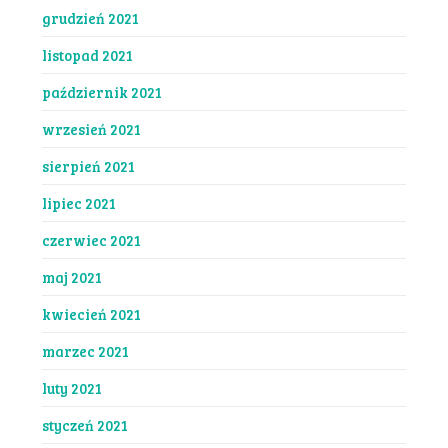
grudzień 2021
listopad 2021
październik 2021
wrzesień 2021
sierpień 2021
lipiec 2021
czerwiec 2021
maj 2021
kwiecień 2021
marzec 2021
luty 2021
styczeń 2021