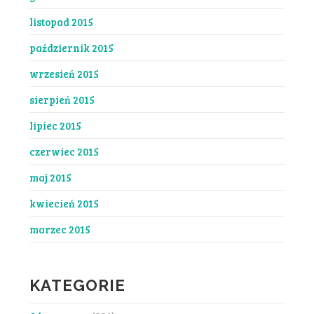
listopad 2015
październik 2015
wrzesień 2015
sierpień 2015
lipiec 2015
czerwiec 2015
maj 2015
kwiecień 2015
marzec 2015
KATEGORIE