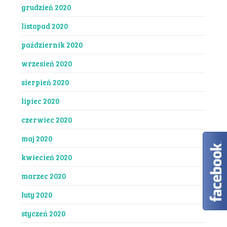
grudzień 2020
listopad 2020
październik 2020
wrzesień 2020
sierpień 2020
lipiec 2020
czerwiec 2020
maj 2020
kwiecień 2020
marzec 2020
luty 2020
styczeń 2020