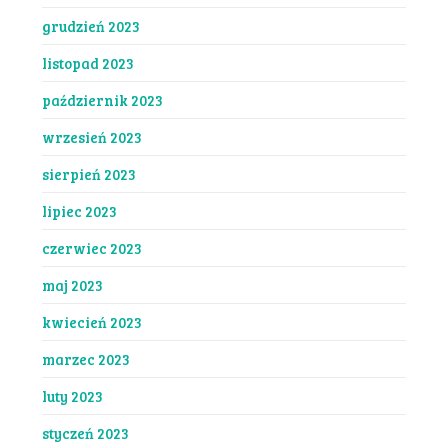
grudzień 2023
listopad 2023
październik 2023
wrzesień 2023
sierpień 2023
lipiec 2023
czerwiec 2023
maj 2023
kwiecień 2023
marzec 2023
luty 2023
styczeń 2023