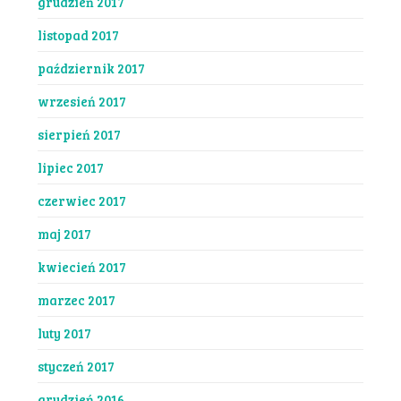
grudzień 2017
listopad 2017
październik 2017
wrzesień 2017
sierpień 2017
lipiec 2017
czerwiec 2017
maj 2017
kwiecień 2017
marzec 2017
luty 2017
styczeń 2017
grudzień 2016