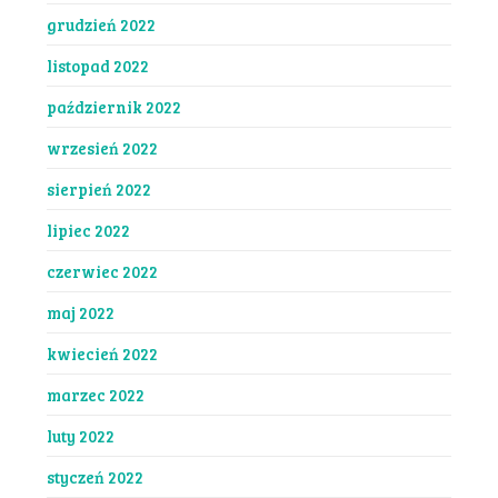
grudzień 2022
listopad 2022
październik 2022
wrzesień 2022
sierpień 2022
lipiec 2022
czerwiec 2022
maj 2022
kwiecień 2022
marzec 2022
luty 2022
styczeń 2022