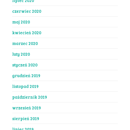
lipiec 2020
czerwiec 2020
maj 2020
kwiecień 2020
marzec 2020
luty 2020
styczeń 2020
grudzień 2019
listopad 2019
październik 2019
wrzesień 2019
sierpień 2019
lipiec 2019