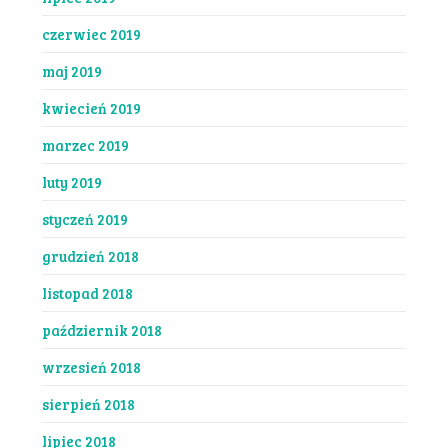
czerwiec 2019
maj 2019
kwiecień 2019
marzec 2019
luty 2019
styczeń 2019
grudzień 2018
listopad 2018
październik 2018
wrzesień 2018
sierpień 2018
lipiec 2018