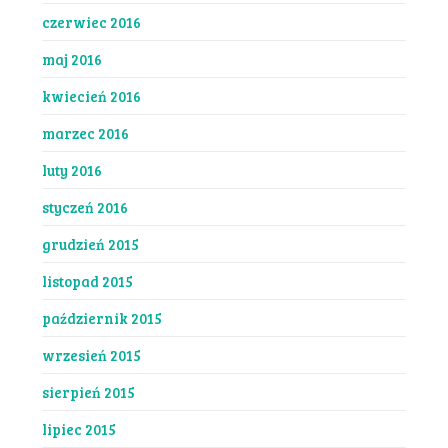
czerwiec 2016
maj 2016
kwiecień 2016
marzec 2016
luty 2016
styczeń 2016
grudzień 2015
listopad 2015
październik 2015
wrzesień 2015
sierpień 2015
lipiec 2015