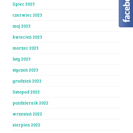
lipiec 2023
czerwiec 2023
maj 2023
kwiecień 2023
marzec 2023
luty 2023
styczeń 2023
grudzień 2022
listopad 2022
październik 2022
wrzesień 2022
sierpień 2022