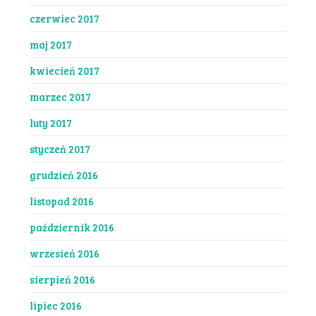
czerwiec 2017
maj 2017
kwiecień 2017
marzec 2017
luty 2017
styczeń 2017
grudzień 2016
listopad 2016
październik 2016
wrzesień 2016
sierpień 2016
lipiec 2016