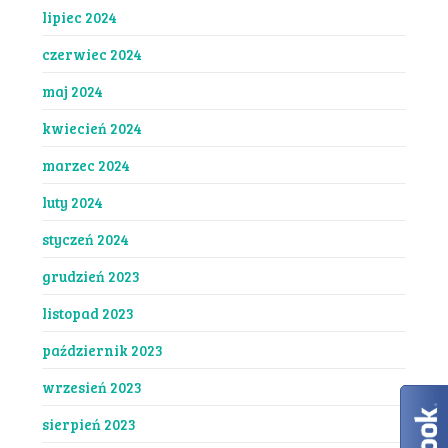
lipiec 2024
czerwiec 2024
maj 2024
kwiecień 2024
marzec 2024
luty 2024
styczeń 2024
grudzień 2023
listopad 2023
październik 2023
wrzesień 2023
sierpień 2023