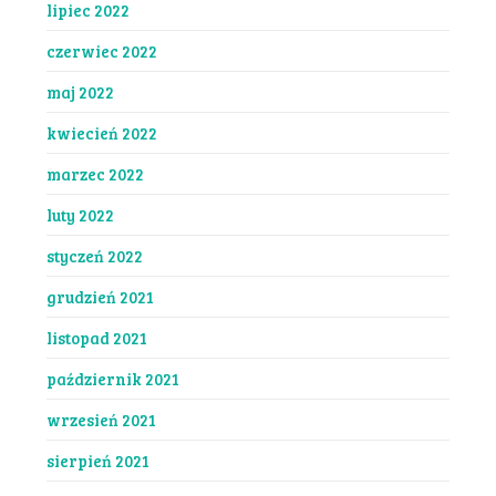
lipiec 2022
czerwiec 2022
maj 2022
kwiecień 2022
marzec 2022
luty 2022
styczeń 2022
grudzień 2021
listopad 2021
październik 2021
wrzesień 2021
sierpień 2021