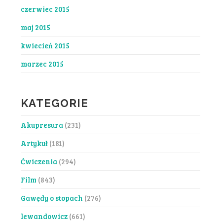
czerwiec 2015
maj 2015
kwiecień 2015
marzec 2015
KATEGORIE
Akupresura
(231)
Artykuł
(181)
Ćwiczenia
(294)
Film
(843)
Gawędy o stopach
(276)
lewandowicz
(661)