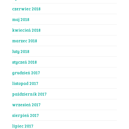
czerwiec 2018
maj 2018
kwiecień 2018
marzec 2018
luty 2018
styczeń 2018
grudzień 2017
listopad 2017
październik 2017
wrzesień 2017
sierpień 2017
lipiec 2017