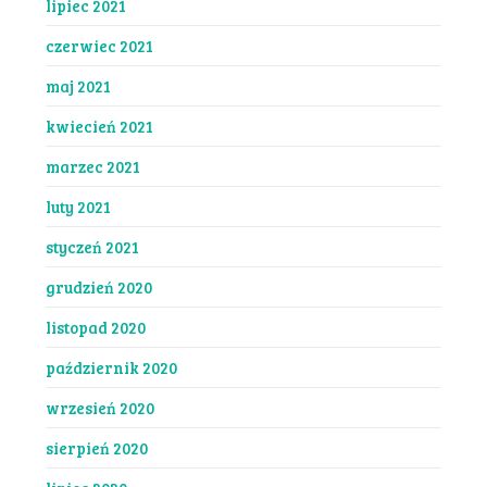
lipiec 2021
czerwiec 2021
maj 2021
kwiecień 2021
marzec 2021
luty 2021
styczeń 2021
grudzień 2020
listopad 2020
październik 2020
wrzesień 2020
sierpień 2020