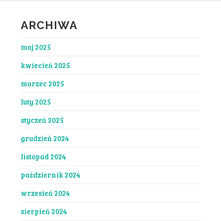
ARCHIWA
maj 2025
kwiecień 2025
marzec 2025
luty 2025
styczeń 2025
grudzień 2024
listopad 2024
październik 2024
wrzesień 2024
sierpień 2024