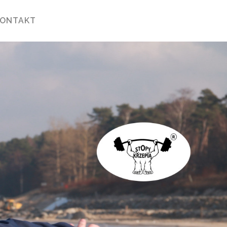
KONTAKT