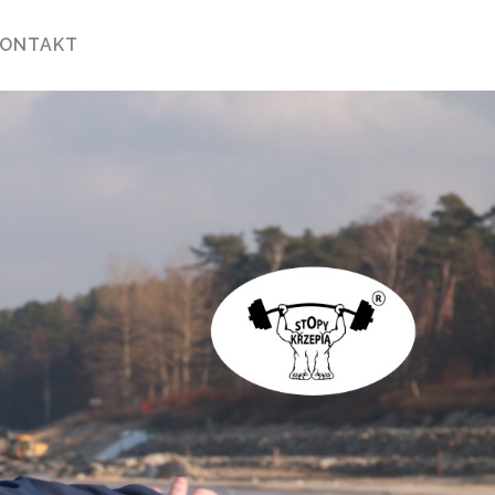
KONTAKT