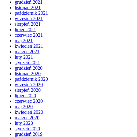
grudzień 2021
listopad 2021
październik 2021
wrzesień 2021
sierpień 2021
lipiec 2021
czerwiec 2021
maj 2021
kwiecień 2021
marzec 2021
luty 2021
styczeń 2021
grudzień 2020
listopad 2020
październik 2020
wrzesień 2020
sierpień 2020
lipiec 2020
czerwiec 2020
maj 2020
kwiecień 2020
marzec 2020
luty 2020
styczeń 2020
grudzień 2019