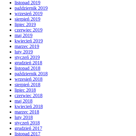
listopad 2019
październik 2019
wrzesień 2019
sierpień 2019
lipiec 2019
czerwiec 2019
maj 2019
kwiecień 2019
marzec 2019
luty 2019
styczeń 2019
grudzień 2018
listopad 2018
październik 2018
wrzesień 2018
sierpień 2018
lipiec 2018
czerwiec 2018
maj 2018
kwiecień 2018
marzec 2018
luty 2018
styczeń 2018
grudzień 2017
listopad 2017