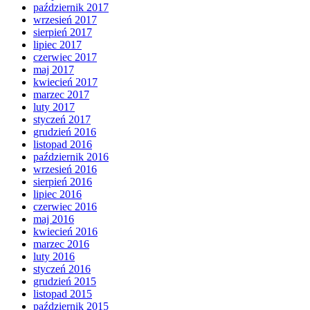
październik 2017
wrzesień 2017
sierpień 2017
lipiec 2017
czerwiec 2017
maj 2017
kwiecień 2017
marzec 2017
luty 2017
styczeń 2017
grudzień 2016
listopad 2016
październik 2016
wrzesień 2016
sierpień 2016
lipiec 2016
czerwiec 2016
maj 2016
kwiecień 2016
marzec 2016
luty 2016
styczeń 2016
grudzień 2015
listopad 2015
październik 2015