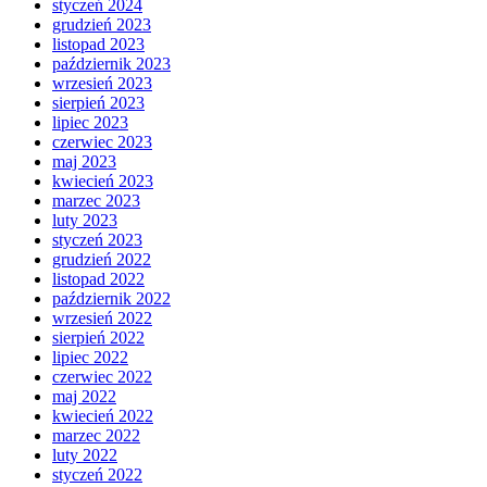
styczeń 2024
grudzień 2023
listopad 2023
październik 2023
wrzesień 2023
sierpień 2023
lipiec 2023
czerwiec 2023
maj 2023
kwiecień 2023
marzec 2023
luty 2023
styczeń 2023
grudzień 2022
listopad 2022
październik 2022
wrzesień 2022
sierpień 2022
lipiec 2022
czerwiec 2022
maj 2022
kwiecień 2022
marzec 2022
luty 2022
styczeń 2022