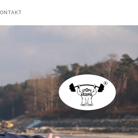
KONTAKT