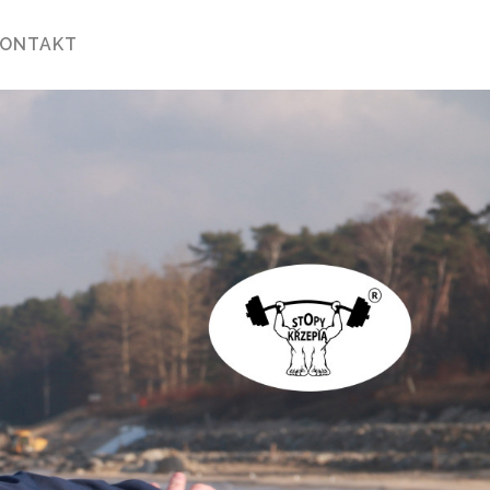
KONTAKT